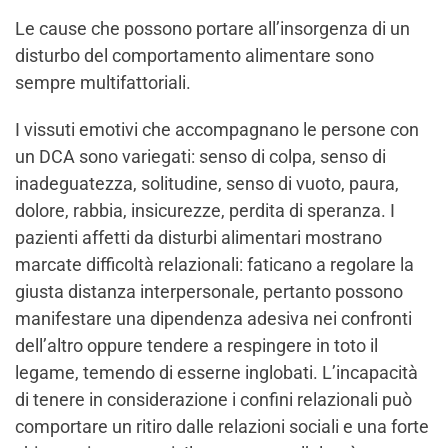
Le cause che possono portare all’insorgenza di un
disturbo del comportamento alimentare sono
sempre multifattoriali.
I vissuti emotivi che accompagnano le persone con
un DCA sono variegati: senso di colpa, senso di
inadeguatezza, solitudine, senso di vuoto, paura,
dolore, rabbia, insicurezze, perdita di speranza. I
pazienti affetti da disturbi alimentari mostrano
marcate difficoltà relazionali: faticano a regolare la
giusta distanza interpersonale, pertanto possono
manifestare una dipendenza adesiva nei confronti
dell’altro oppure tendere a respingere in toto il
legame, temendo di esserne inglobati. L’incapacità
di tenere in considerazione i confini relazionali può
comportare un ritiro dalle relazioni sociali e una forte