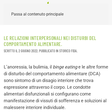
Passa al contenuto principale
LE RELAZIONI INTERPERSONALI NEI DISTURBI DEL
COMPORTAMENTO ALIMENTARE.
SCRITTO IL
2 GIUGNO 2022
. PUBBLICATO IN
STORICO FIDA
.
L’anoressia, la bulimia, il
binge eating
e le altre forme
di disturbo del comportamento alimentare (DCA)
sono sintomo di un disagio interiore che trova
espressione attraverso il corpo. Le condotte
alimentari disfunzionali si configurano come
manifestazione di vissuti di sofferenza e soluzioni al
malessere interiore individuale.