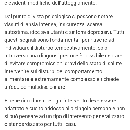
e evidenti modifiche dell’atteggiamento.
Dal punto di vista psicologico si possono notare
vissuti di ansia intensa, insicurezza, scarsa
autostima, idee svalutanti e sintomi depressivi. Tutti
questi segnali sono fondamentali per riuscire ad
individuare il disturbo tempestivamente: solo
attraverso una diagnosi precoce è possibile cercare
di evitare compromissioni gravi dello stato di salute.
Intervenire sui disturbi del comportamento
alimentare è estremamente complesso e richiede
un’equipe multidisciplinare.
É bene ricordare che ogni intervento deve essere
adattato e cucito addosso alla singola persona e non
si può pensare ad un tipo di intervento generalizzato
e standardizzato per tutti i casi.