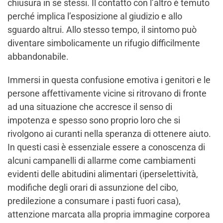
chiusura in se stessi. Il contatto con l’altro è temuto
perché implica l’esposizione al giudizio e allo
sguardo altrui. Allo stesso tempo, il sintomo può
diventare simbolicamente un rifugio difficilmente
abbandonabile.
Immersi in questa confusione emotiva i genitori e le
persone affettivamente vicine si ritrovano di fronte
ad una situazione che accresce il senso di
impotenza e spesso sono proprio loro che si
rivolgono ai curanti nella speranza di ottenere aiuto.
In questi casi è essenziale essere a conoscenza di
alcuni campanelli di allarme come cambiamenti
evidenti delle abitudini alimentari (iperselettività,
modifiche degli orari di assunzione del cibo,
predilezione a consumare i pasti fuori casa),
attenzione marcata alla propria immagine corporea