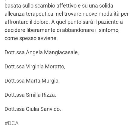
basata sullo scambio affettivo e su una solida
alleanza terapeutica, nel trovare nuove modalità per
affrontare il dolore. A quel punto sarà il paziente a
decidere liberamente di abbandonare il sintomo,
come spesso avviene.
Dott.ssa Angela Mangiacasale,
Dott.ssa Virginia Moratto,
Dott.ssa Marta Murgia,
Dott.ssa Smilla Rizza,
Dott.ssa Giulia Sanvido.
#DCA