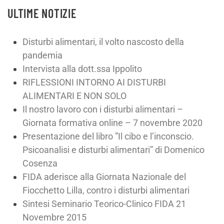
ULTIME NOTIZIE
Disturbi alimentari, il volto nascosto della
pandemia
Intervista alla dott.ssa Ippolito
RIFLESSIONI INTORNO AI DISTURBI
ALIMENTARI E NON SOLO
Il nostro lavoro con i disturbi alimentari –
Giornata formativa online – 7 novembre 2020
Presentazione del libro ”Il cibo e l’inconscio.
Psicoanalisi e disturbi alimentari” di Domenico
Cosenza
FIDA aderisce alla Giornata Nazionale del
Fiocchetto Lilla, contro i disturbi alimentari
Sintesi Seminario Teorico-Clinico FIDA 21
Novembre 2015