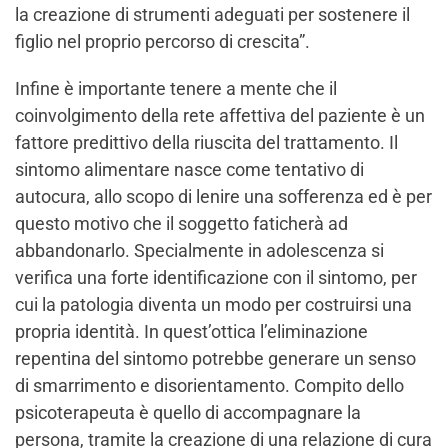
la creazione di strumenti adeguati per sostenere il
figlio nel proprio percorso di crescita”.
Infine è importante tenere a mente che il
coinvolgimento della rete affettiva del paziente è un
fattore predittivo della riuscita del trattamento. Il
sintomo alimentare nasce come tentativo di
autocura, allo scopo di lenire una sofferenza ed è per
questo motivo che il soggetto faticherà ad
abbandonarlo. Specialmente in adolescenza si
verifica una forte identificazione con il sintomo, per
cui la patologia diventa un modo per costruirsi una
propria identità. In quest’ottica l’eliminazione
repentina del sintomo potrebbe generare un senso
di smarrimento e disorientamento. Compito dello
psicoterapeuta è quello di accompagnare la
persona, tramite la creazione di una relazione di cura