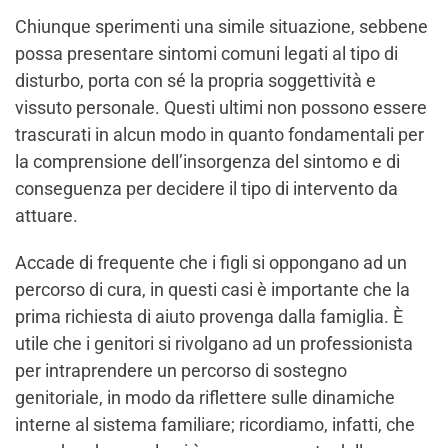
Chiunque sperimenti una simile situazione, sebbene
possa presentare sintomi comuni legati al tipo di
disturbo, porta con sé la propria soggettività e
vissuto personale. Questi ultimi non possono essere
trascurati in alcun modo in quanto fondamentali per
la comprensione dell’insorgenza del sintomo e di
conseguenza per decidere il tipo di intervento da
attuare.
Accade di frequente che i figli si oppongano ad un
percorso di cura, in questi casi è importante che la
prima richiesta di aiuto provenga dalla famiglia. È
utile che i genitori si rivolgano ad un professionista
per intraprendere un percorso di sostegno
genitoriale, in modo da riflettere sulle dinamiche
interne al sistema familiare; ricordiamo, infatti, che