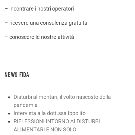
– incontrare i nostri operatori
– ricevere una consulenza gratuita
– conoscere le nostre attività
NEWS FIDA
Disturbi alimentari, il volto nascosto della
pandemia
Intervista alla dott.ssa Ippolito
RIFLESSIONI INTORNO AI DISTURBI
ALIMENTARI E NON SOLO