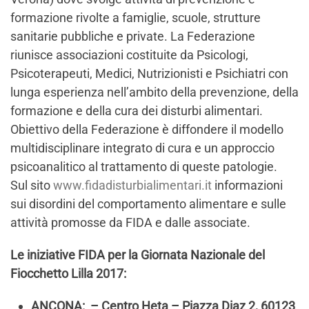
formazione rivolte a famiglie, scuole, strutture
sanitarie pubbliche e private. La Federazione
riunisce associazioni costituite da Psicologi,
Psicoterapeuti, Medici, Nutrizionisti e Psichiatri con
lunga esperienza nell’ambito della prevenzione, della
formazione e della cura dei disturbi alimentari.
Obiettivo della Federazione è diffondere il modello
multidisciplinare integrato di cura e un approccio
psicoanalitico al trattamento di queste patologie.
Sul sito
www.fidadisturbialimentari.it
informazioni
sui disordini del comportamento alimentare e sulle
attività promosse da FIDA e dalle associate.
Le iniziative FIDA per la Giornata Nazionale del
Fiocchetto Lilla 2017:
ANCONA: – Centro Heta – Piazza Diaz 2, 60123