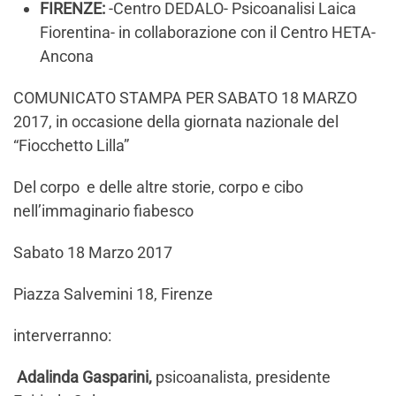
FIRENZE:
-Centro DEDALO- Psicoanalisi Laica
Fiorentina- in collaborazione con il Centro HETA-
Ancona
COMUNICATO STAMPA PER SABATO 18 MARZO
2017, in occasione della giornata nazionale del
“Fiocchetto Lilla”
Del corpo e delle altre storie, corpo e cibo
nell’immaginario fiabesco
Sabato 18 Marzo 2017
Piazza Salvemini 18, Firenze
interverranno:
Adalinda Gasparini,
psicoanalista, presidente