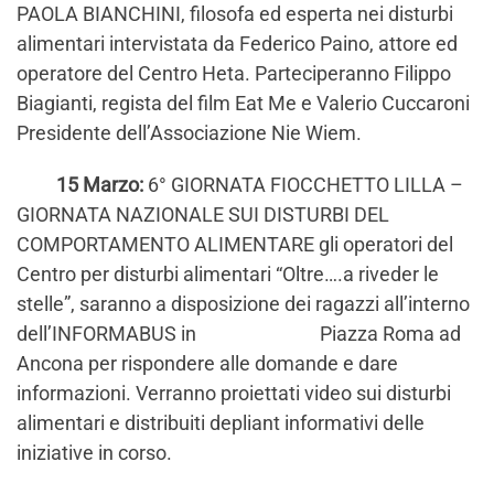
PAOLA BIANCHINI, filosofa ed esperta nei disturbi
alimentari intervistata da Federico Paino, attore ed
operatore del Centro Heta. Parteciperanno Filippo
Biagianti, regista del film Eat Me e Valerio Cuccaroni
Presidente dell’Associazione Nie Wiem.
15 Marzo:
6° GIORNATA FIOCCHETTO LILLA –
GIORNATA NAZIONALE SUI DISTURBI DEL
COMPORTAMENTO ALIMENTARE gli operatori del
Centro per disturbi alimentari “Oltre….a riveder le
stelle”, saranno a disposizione dei ragazzi all’interno
dell’INFORMABUS in Piazza Roma ad
Ancona per rispondere alle domande e dare
informazioni. Verranno proiettati video sui disturbi
alimentari e distribuiti depliant informativi delle
iniziative in corso.