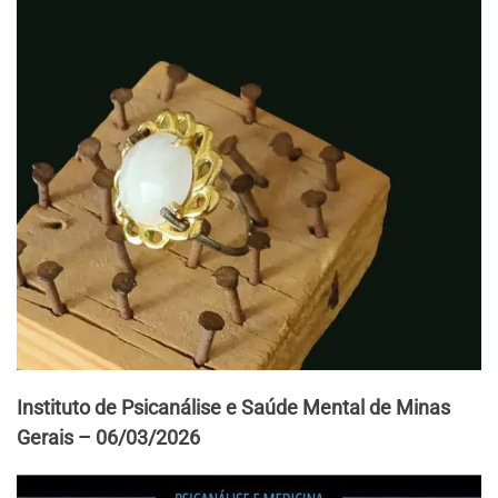
Instituto de Psicanálise e Saúde Mental de Minas
Gerais – 06/03/2026