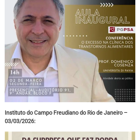
Instituto do Campo Freudiano do Rio de Janeiro –
03/03/2026: