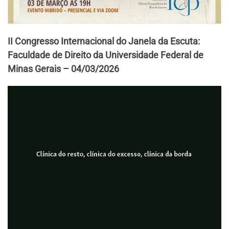
II Congresso Internacional do Janela da Escuta:
Faculdade de Direito da Universidade Federal de
Minas Gerais – 04/03/2026