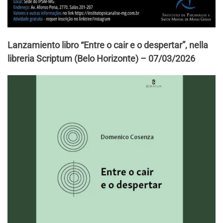
Lanzamiento libro “Entre o cair e o despertar”, nella
libreria Scriptum (Belo Horizonte) – 07/03/2026