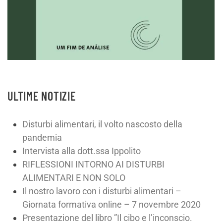
ULTIME NOTIZIE
Disturbi alimentari, il volto nascosto della
pandemia
Intervista alla dott.ssa Ippolito
RIFLESSIONI INTORNO AI DISTURBI
ALIMENTARI E NON SOLO
Il nostro lavoro con i disturbi alimentari –
Giornata formativa online – 7 novembre 2020
Presentazione del libro ”Il cibo e l’inconscio.