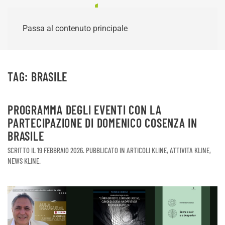
Passa al contenuto principale
TAG:
BRASILE
PROGRAMMA DEGLI EVENTI CON LA
PARTECIPAZIONE DI DOMENICO COSENZA IN
BRASILE
SCRITTO IL
19 FEBBRAIO 2026
. PUBBLICATO IN
ARTICOLI KLINE
,
ATTIVITA KLINE
,
NEWS KLINE
.