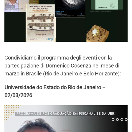
Condividiamo il programma degli eventi con la
partecipazione di Domenico Cosenza nel mese di
marzo in Brasile (Rio de Janeiro e Belo Horizonte):
Universidade do Estado do Rio de Janeiro
–
02/03/2026